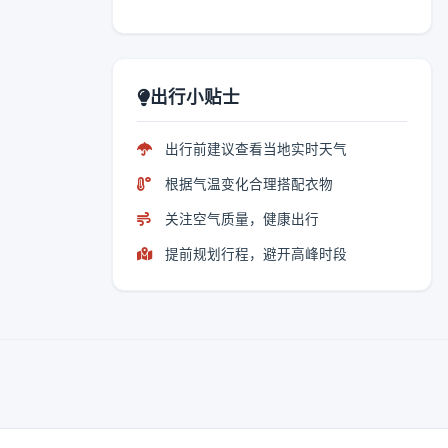
出行小贴士
出行前建议查看当地实时天气
根据气温变化合理搭配衣物
关注空气质量，健康出行
提前规划行程，避开高峰时段