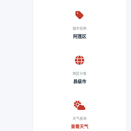
城市名称
阿莲区
地区分类
县级市
天气查询
查看天气