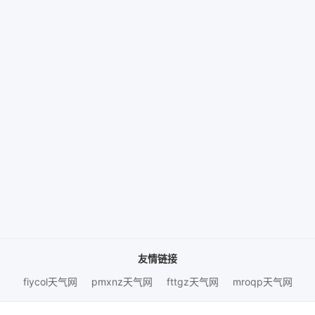
友情链接
fiycol天气网
pmxnz天气网
fttgz天气网
mroqp天气网