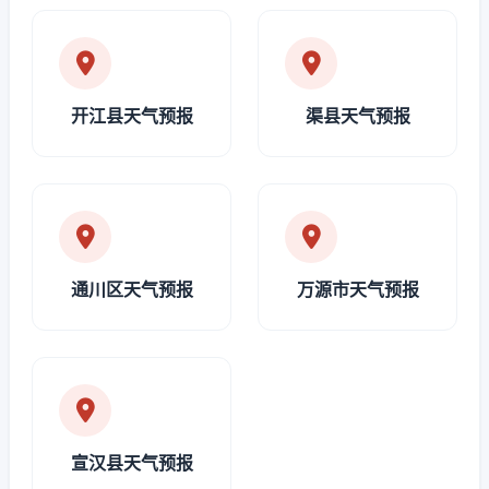
开江县天气预报
渠县天气预报
通川区天气预报
万源市天气预报
宣汉县天气预报