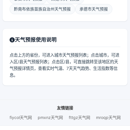
黔南布依族苗族自治州天气预报
承德市天气预报
天气预报使用说明
点击上方的省份，可进入城市天气预报列表；点击城市，可进
入区/县天气预报列表；点击区/县，可直接跳转至该地区的天
气预报详情页，查看实时气温、7天天气趋势、生活指数等信
息。
友情链接
fiycol天气网
pmxnz天气网
fttgz天气网
mroqp天气网