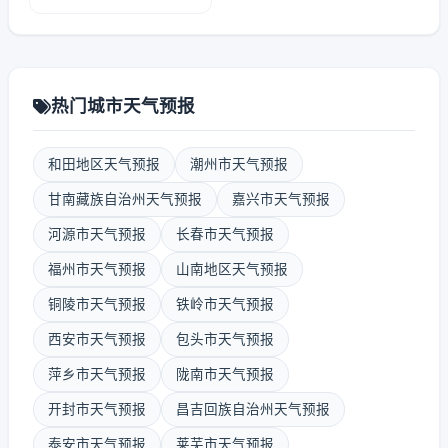
热门城市天气预报
和田地区天气预报
潮州市天气预报
甘南藏族自治州天气预报
嘉兴市天气预报
河源市天气预报
长春市天气预报
福州市天气预报
山南地区天气预报
铜陵市天气预报
铁岭市天气预报
西安市天气预报
包头市天气预报
萍乡市天气预报
陇南市天气预报
开封市天气预报
昌吉回族自治州天气预报
泰安市天气预报
莱芜市天气预报