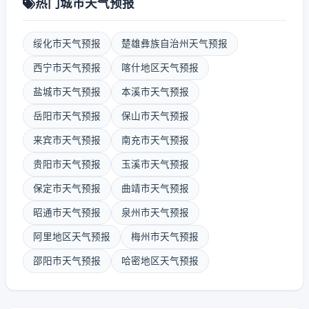
热门城市天气预报
绥化市天气预报
楚雄彝族自治州天气预报
西宁市天气预报
喀什地区天气预报
盐城市天气预报
本溪市天气预报
岳阳市天气预报
保山市天气预报
来宾市天气预报
南充市天气预报
贵阳市天气预报
玉溪市天气预报
保定市天气预报
曲靖市天气预报
昭通市天气预报
泉州市天气预报
阿里地区天气预报
梅州市天气预报
邵阳市天气预报
哈密地区天气预报