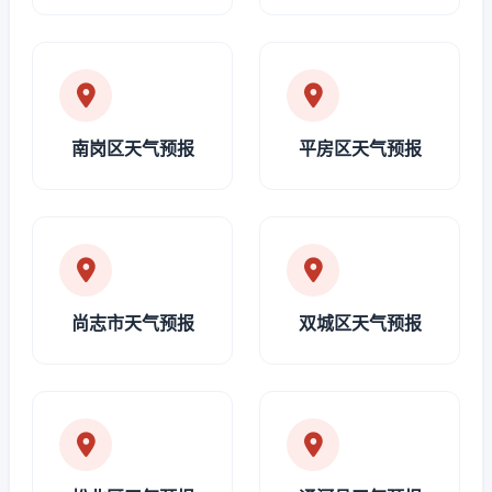
南岗区天气预报
平房区天气预报
尚志市天气预报
双城区天气预报