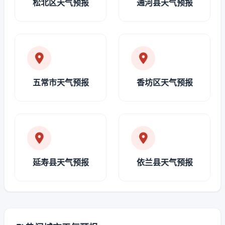
松北区天气预报
通河县天气预报
五常市天气预报
香坊区天气预报
延寿县天气预报
依兰县天气预报