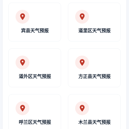
宾县天气预报
道里区天气预报
道外区天气预报
方正县天气预报
呼兰区天气预报
木兰县天气预报