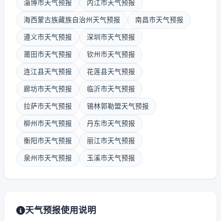
淄博市天气预报
内江市天气预报
海西蒙古族藏族自治州天气预报
南昌市天气预报
遵义市天气预报
深圳市天气预报
莆田市天气预报
钦州市天气预报
连江县天气预报
花莲县天气预报
廊坊市天气预报
临沂市天气预报
拉萨市天气预报
锡林郭勒盟天气预报
柳州市天气预报
丹东市天气预报
衡阳市天气预报
丽江市天气预报
泉州市天气预报
玉溪市天气预报
天气预报使用说明