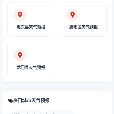
惠东县天气预报
惠阳区天气预报
龙门县天气预报
热门城市天气预报