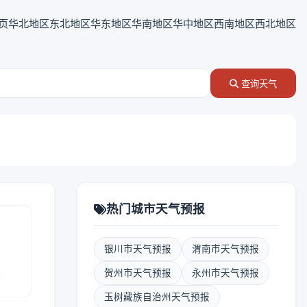
页
华北地区
东北地区
华东地区
华南地区
华中地区
西南地区
西北地区
查询天气
热门城市天气预报
银川市天气预报
渭南市天气预报
报
贺州市天气预报
永州市天气预报
玉树藏族自治州天气预报