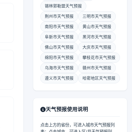
锡林郭勒盟天气预报
荆州市天气预报
三明市天气预报
南阳市天气预报
黄山市天气预报
报
阜新市天气预报
黑河市天气预报
佛山市天气预报
大庆市天气预报
绵阳市天气预报
攀枝花市天气预报
乌海市天气预报
赣州市天气预报
报
遵义市天气预报
哈密地区天气预报
天气预报使用说明
报
点击上方的省份，可进入城市天气预报列
表；点击城市，可进入区/县天气预报列