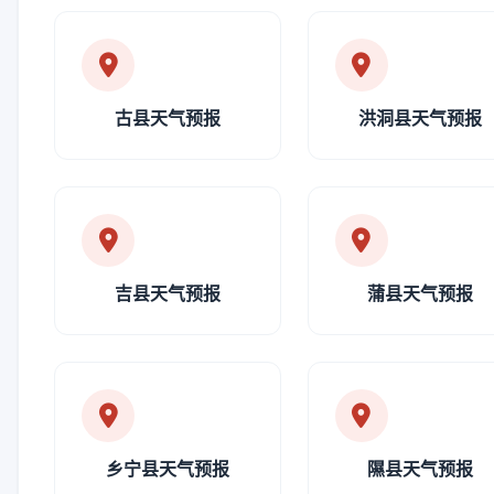
古县天气预报
洪洞县天气预报
吉县天气预报
蒲县天气预报
乡宁县天气预报
隰县天气预报