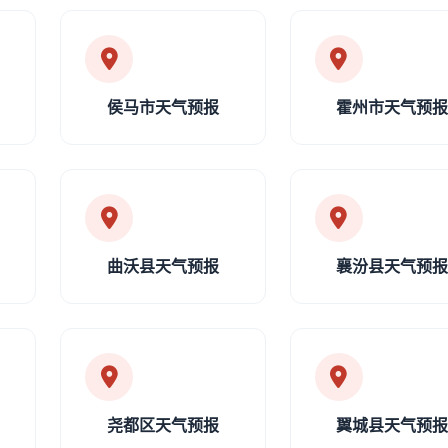
侯马市天气预报
霍州市天气预
曲沃县天气预报
襄汾县天气预
尧都区天气预报
翼城县天气预