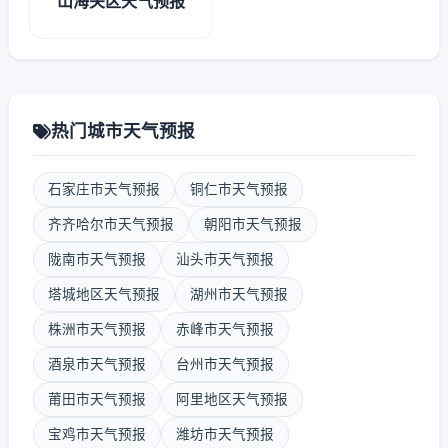
山海关区天气预报
热门城市天气预报
石家庄市天气预报
铜仁市天气预报
齐齐哈尔市天气预报
朝阳市天气预报
陇南市天气预报
汕头市天气预报
塔城地区天气预报
湖州市天气预报
株洲市天气预报
赤峰市天气预报
酒泉市天气预报
台州市天气预报
莆田市天气预报
阿里地区天气预报
宝鸡市天气预报
潍坊市天气预报