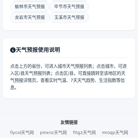
榆林市天气预报
毕节市天气预报
龙岩市天气预报
玉溪市天气预报
天气预报使用说明
点击上方的省份，可进入城市天气预报列表；点击城市，可进
入区/县天气预报列表；点击区/县，可直接跳转至该地区的天
气预报详情页，查看实时气温、7天天气趋势、生活指数等信
息。
友情链接
fiycol天气网
pmxnz天气网
fttgz天气网
mroqp天气网