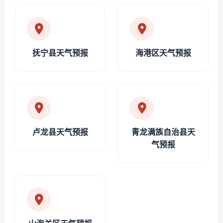
抚宁县天气预报
海港区天气预报
卢龙县天气预报
青龙满族自治县天
气预报