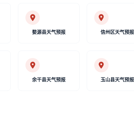
婺源县天气预报
信州区天气预
余干县天气预报
玉山县天气预