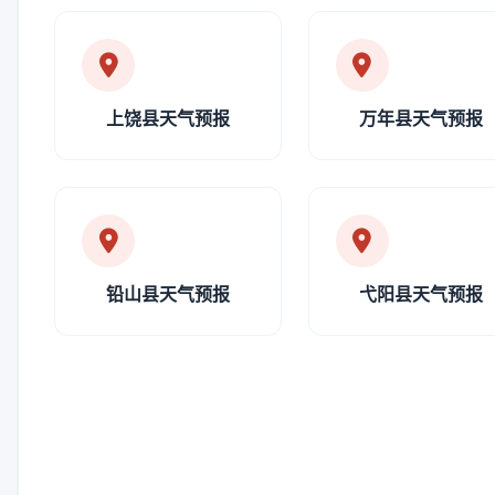
上饶县天气预报
万年县天气预报
铅山县天气预报
弋阳县天气预报