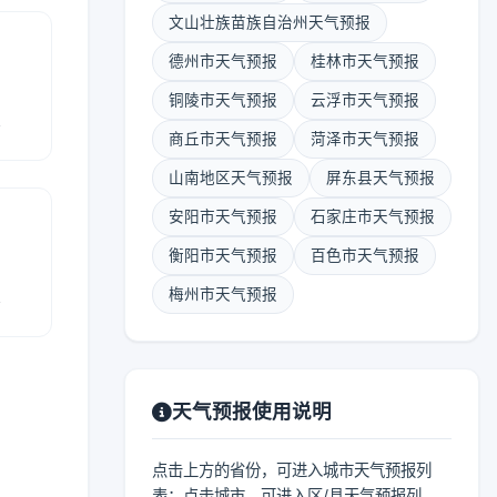
文山壮族苗族自治州天气预报
德州市天气预报
桂林市天气预报
铜陵市天气预报
云浮市天气预报
报
商丘市天气预报
菏泽市天气预报
山南地区天气预报
屏东县天气预报
安阳市天气预报
石家庄市天气预报
衡阳市天气预报
百色市天气预报
报
梅州市天气预报
天气预报使用说明
点击上方的省份，可进入城市天气预报列
表；点击城市，可进入区/县天气预报列