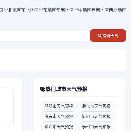
页
华北地区
东北地区
华东地区
华南地区
华中地区
西南地区
西北地区
查询天气
热门城市天气预报
鹤壁市天气预报
通化市天气预报
报
海东市天气预报
忻州市天气预报
镇江市天气预报
泰州市天气预报