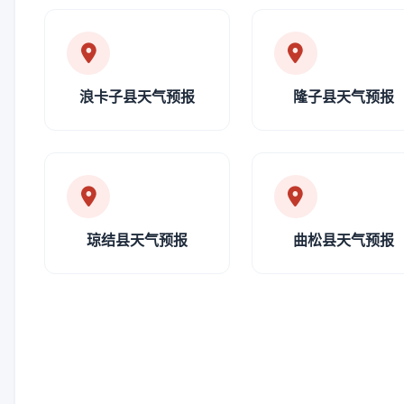
浪卡子县天气预报
隆子县天气预报
琼结县天气预报
曲松县天气预报