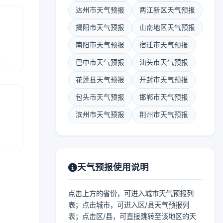
达州市天气预报
两江新区天气预报
揭阳市天气预报
山南地区天气预报
南阳市天气预报
宿迁市天气预报
报
巴中市天气预报
汕头市天气预报
花莲县天气预报
开封市天气预报
包头市天气预报
邯郸市天气预报
滨州市天气预报
荆州市天气预报
报
天气预报使用说明
点击上方的省份，可进入城市天气预报列
表；点击城市，可进入区/县天气预报列
表；点击区/县，可直接跳转至该地区的天