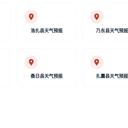
洛扎县天气预报
乃东县天气预
桑日县天气预报
扎囊县天气预