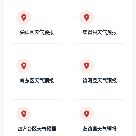
尖山区天气预报
集贤县天气预报
岭东区天气预报
饶河县天气预报
四方台区天气预报
友谊县天气预报