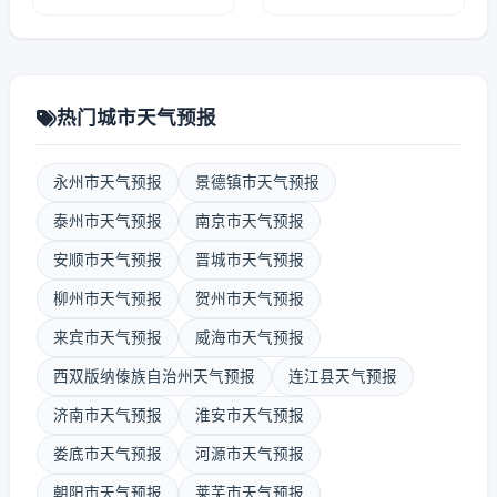
热门城市天气预报
永州市天气预报
景德镇市天气预报
泰州市天气预报
南京市天气预报
安顺市天气预报
晋城市天气预报
柳州市天气预报
贺州市天气预报
来宾市天气预报
威海市天气预报
西双版纳傣族自治州天气预报
连江县天气预报
济南市天气预报
淮安市天气预报
娄底市天气预报
河源市天气预报
朝阳市天气预报
莱芜市天气预报