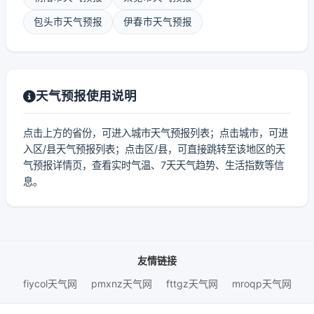
包头市天气预报
伊春市天气预报
天气预报使用说明
点击上方的省份，可进入城市天气预报列表；点击城市，可进
入区/县天气预报列表；点击区/县，可直接跳转至该地区的天
气预报详情页，查看实时气温、7天天气趋势、生活指数等信
息。
友情链接
fiycol天气网
pmxnz天气网
fttgz天气网
mroqp天气网