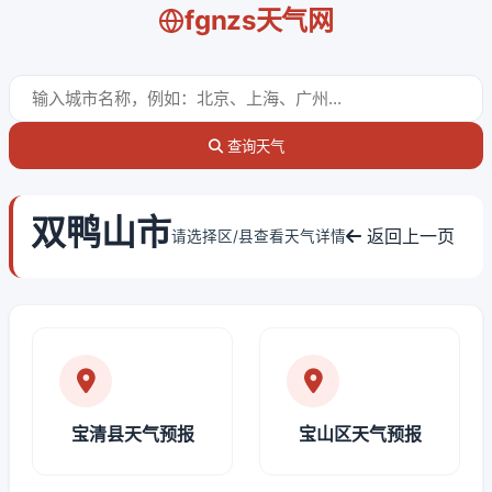
fgnzs天气网
查询天气
双鸭山市
返回上一页
请选择区/县查看天气详情
宝清县天气预报
宝山区天气预报