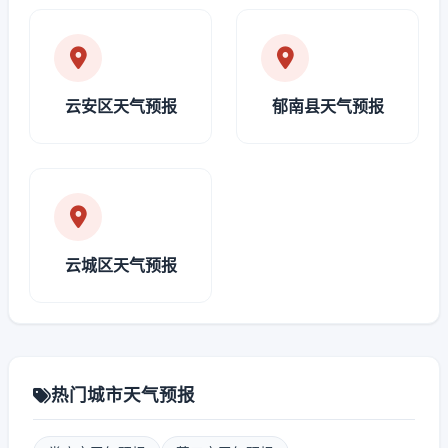
云安区天气预报
郁南县天气预报
云城区天气预报
热门城市天气预报