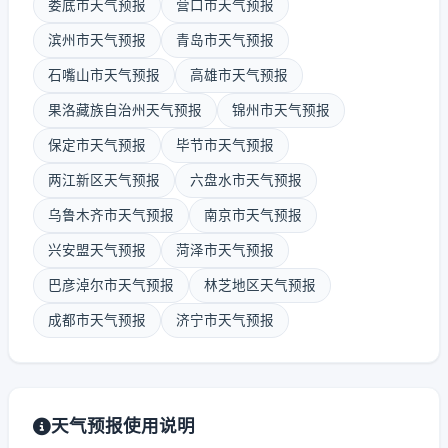
娄底市天气预报
营口市天气预报
滨州市天气预报
青岛市天气预报
石嘴山市天气预报
高雄市天气预报
果洛藏族自治州天气预报
锦州市天气预报
保定市天气预报
毕节市天气预报
两江新区天气预报
六盘水市天气预报
乌鲁木齐市天气预报
南京市天气预报
兴安盟天气预报
菏泽市天气预报
巴彦淖尔市天气预报
林芝地区天气预报
成都市天气预报
济宁市天气预报
天气预报使用说明