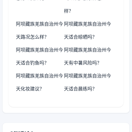
样？
阿坝藏族羌族自治州今
阿坝藏族羌族自治州今
天路况怎么样？
天适合晾晒吗？
阿坝藏族羌族自治州今
阿坝藏族羌族自治州今
天适合钓鱼吗？
天有中暑风险吗？
阿坝藏族羌族自治州今
阿坝藏族羌族自治州今
天化妆建议？
天适合晨练吗？