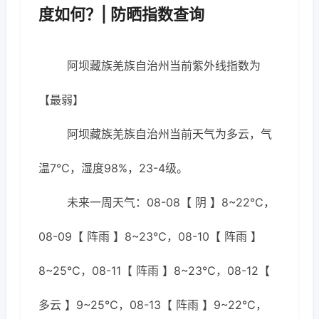
度如何？| 防晒指数查询
阿坝藏族羌族自治州当前紫外线指数为
【最弱】
阿坝藏族羌族自治州当前天气为多云，气
温7℃，湿度98%，23-4级。
未来一周天气：08-08【 阴 】8~22℃，
08-09【 阵雨 】8~23℃，08-10【 阵雨 】
8~25℃，08-11【 阵雨 】8~23℃，08-12【
多云 】9~25℃，08-13【 阵雨 】9~22℃，