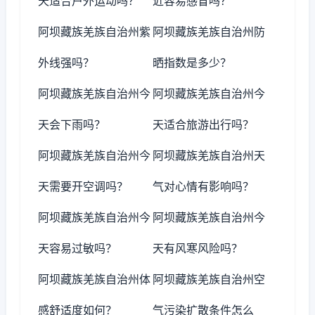
天适合户外运动吗？
近容易感冒吗？
阿坝藏族羌族自治州紫
阿坝藏族羌族自治州防
外线强吗？
晒指数是多少？
阿坝藏族羌族自治州今
阿坝藏族羌族自治州今
天会下雨吗？
天适合旅游出行吗？
阿坝藏族羌族自治州今
阿坝藏族羌族自治州天
天需要开空调吗？
气对心情有影响吗？
阿坝藏族羌族自治州今
阿坝藏族羌族自治州今
天容易过敏吗？
天有风寒风险吗？
阿坝藏族羌族自治州体
阿坝藏族羌族自治州空
感舒适度如何？
气污染扩散条件怎么