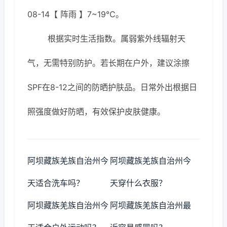
08-14【 阵雨 】7~19℃。
根据实时生活指数。属弱紫外线辐射天
气，无需特别防护。若长期在户外，建议涂擦
SPF在8-12之间的防晒护肤品。日常外出根据日
照强度做好防晒，有效保护皮肤健康。
阿坝藏族羌族自治州今
阿坝藏族羌族自治州今
天适合洗车吗？
天穿什么衣服？
阿坝藏族羌族自治州今
阿坝藏族羌族自治州最