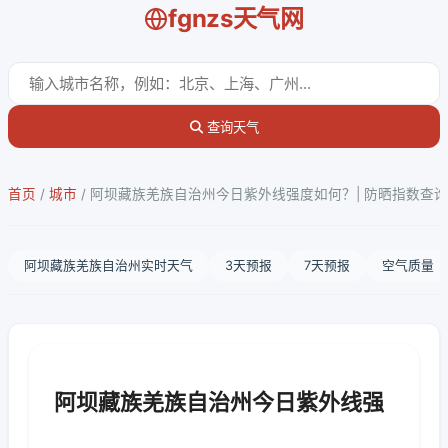
fgnzs天气网
查询天气
首页
/
城市
/
阿坝藏族羌族自治州今日紫外线强度如何？| 防晒指数查询
阿坝藏族羌族自治州实时天气
3天预报
7天预报
空气质量
阿坝藏族羌族自治州今日紫外线强