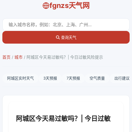
fgnzs天气网
查询天气
首页
/
城市
/
阿城区今天易过敏吗？| 今日过敏风险提示
阿城区实时天气
3天预报
7天预报
空气质量
出行建议
阿城区今天易过敏吗？| 今日过敏