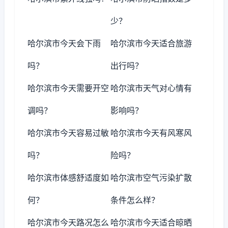
少？
哈尔滨市今天会下雨
哈尔滨市今天适合旅游
吗？
出行吗？
哈尔滨市今天需要开空
哈尔滨市天气对心情有
调吗？
影响吗？
哈尔滨市今天容易过敏
哈尔滨市今天有风寒风
吗？
险吗？
哈尔滨市体感舒适度如
哈尔滨市空气污染扩散
何？
条件怎么样？
哈尔滨市今天路况怎么
哈尔滨市今天适合晾晒