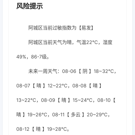
风险提示
阿城区当前过敏指数为【易发】
阿城区当前天气为晴，气温22℃，湿度
49%，86-7级。
未来一周天气：08-06【 阴 】18~32℃，
08-07【 晴 】12~22℃，08-08【 晴 】
13~22℃，08-09【 晴 】15~24℃，08-10【
晴 】19~26℃，08-11【 多云 】20~29℃，
08-12【 晴 】19~28℃。