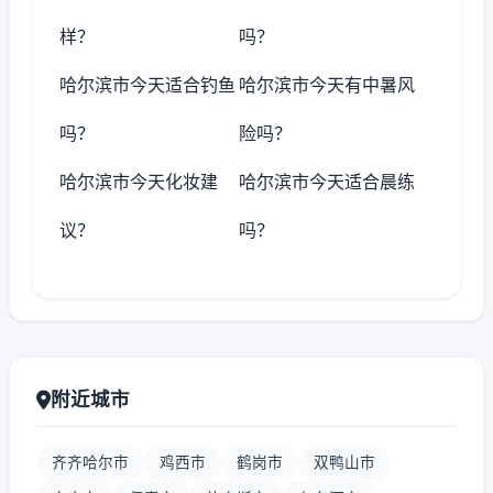
样？
吗？
哈尔滨市今天适合钓鱼
哈尔滨市今天有中暑风
吗？
险吗？
哈尔滨市今天化妆建
哈尔滨市今天适合晨练
议？
吗？
附近城市
齐齐哈尔市
鸡西市
鹤岗市
双鸭山市