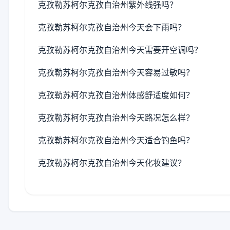
克孜勒苏柯尔克孜自治州紫外线强吗？
克孜勒苏柯尔克孜自治州今天会下雨吗？
克孜勒苏柯尔克孜自治州今天需要开空调吗？
克孜勒苏柯尔克孜自治州今天容易过敏吗？
克孜勒苏柯尔克孜自治州体感舒适度如何？
克孜勒苏柯尔克孜自治州今天路况怎么样？
克孜勒苏柯尔克孜自治州今天适合钓鱼吗？
克孜勒苏柯尔克孜自治州今天化妆建议？