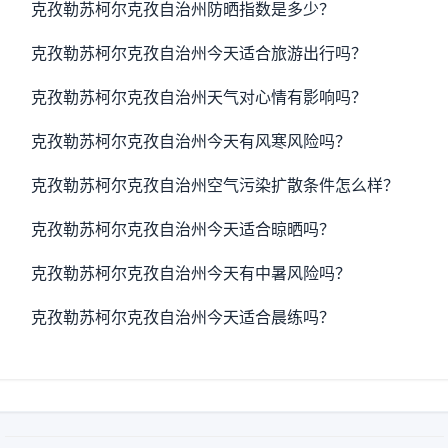
克孜勒苏柯尔克孜自治州防晒指数是多少？
克孜勒苏柯尔克孜自治州今天适合旅游出行吗？
克孜勒苏柯尔克孜自治州天气对心情有影响吗？
克孜勒苏柯尔克孜自治州今天有风寒风险吗？
克孜勒苏柯尔克孜自治州空气污染扩散条件怎么样？
克孜勒苏柯尔克孜自治州今天适合晾晒吗？
克孜勒苏柯尔克孜自治州今天有中暑风险吗？
克孜勒苏柯尔克孜自治州今天适合晨练吗？