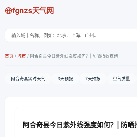
fgnzs天气网
首页
/
城市
/
阿合奇县今日紫外线强度如何？| 防晒指数查询
阿合奇县实时天气
3天预报
7天预报
空气质量
阿合奇县今日紫外线强度如何？| 防晒