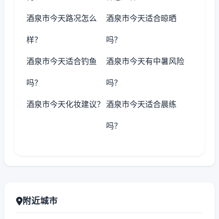
酒泉市今天路况怎么
酒泉市今天适合晾晒
样？
吗？
酒泉市今天适合钓鱼
酒泉市今天有中暑风险
吗？
吗？
酒泉市今天化妆建议？
酒泉市今天适合晨练
吗？
附近城市