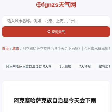
fgnzs天气网
查询天气
首页
/
城市
/
阿克塞哈萨克族自治县今天会下雨吗？| 今日降水概率播报
阿克塞哈萨克族自治县实时天气
3天预报
7天预报
空气质量
阿克塞哈萨克族自治县今天会下雨