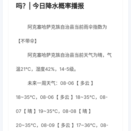
吗？| 今日降水概率播报
阿克塞哈萨克族自治县当前雨伞指数为
【不带伞】
阿克塞哈萨克族自治县当前天气为晴，气
温21℃，湿度42%，14-5级。
未来一周天气：08-06【 多云 】
18~35℃，08-06【 多云 】18~35℃，08-
07【 晴 】19~35℃，08-08【 晴 】
20~35℃，08-09【 多云 】17~36℃，08-