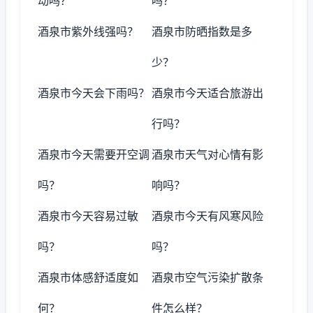
动吗？
吗？
酒泉市紫外线强吗？
酒泉市防晒指数是多
少？
酒泉市今天会下雨吗？
酒泉市今天适合旅游出
行吗？
酒泉市今天需要开空调
酒泉市天气对心情有影
吗？
响吗？
酒泉市今天容易过敏
酒泉市今天有风寒风险
吗？
吗？
酒泉市体感舒适度如
酒泉市空气污染扩散条
何？
件怎么样？