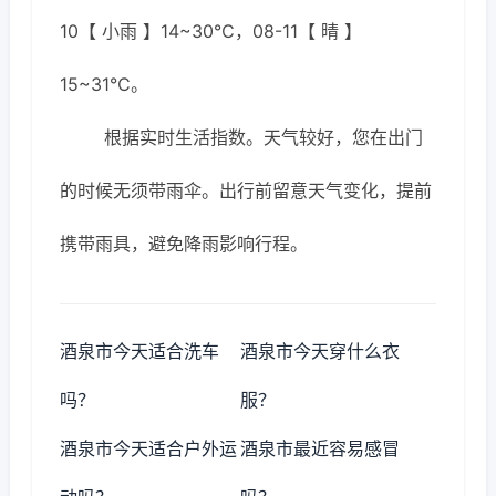
10【 小雨 】14~30℃，08-11【 晴 】
15~31℃。
根据实时生活指数。天气较好，您在出门
的时候无须带雨伞。出行前留意天气变化，提前
携带雨具，避免降雨影响行程。
酒泉市今天适合洗车
酒泉市今天穿什么衣
吗？
服？
酒泉市今天适合户外运
酒泉市最近容易感冒