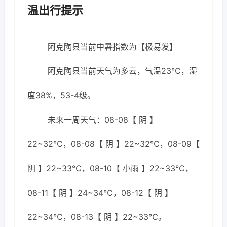
温出行提示
阿克陶县当前中暑指数为【极易发】
阿克陶县当前天气为多云，气温23℃，湿
度38%，53-4级。
未来一周天气：08-08【 阴 】
22~32℃，08-08【 阴 】22~32℃，08-09【
阴 】22~33℃，08-10【 小雨 】22~33℃，
08-11【 阴 】24~34℃，08-12【 阴 】
22~34℃，08-13【 阴 】22~33℃。