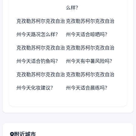
么样？
克孜勒苏柯尔克孜自治
克孜勒苏柯尔克孜自治
州今天路况怎么样？
州今天适合晾晒吗？
克孜勒苏柯尔克孜自治
克孜勒苏柯尔克孜自治
州今天适合钓鱼吗？
州今天有中暑风险吗？
克孜勒苏柯尔克孜自治
克孜勒苏柯尔克孜自治
州今天化妆建议？
州今天适合晨练吗？
附近城市