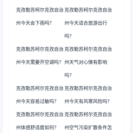
克孜勒苏柯尔克孜自治
克孜勒苏柯尔克孜自治
州今天会下雨吗？
州今天适合旅游出行
吗？
克孜勒苏柯尔克孜自治
克孜勒苏柯尔克孜自治
州今天需要开空调吗？
州天气对心情有影响
吗？
克孜勒苏柯尔克孜自治
克孜勒苏柯尔克孜自治
州今天容易过敏吗？
州今天有风寒风险吗？
克孜勒苏柯尔克孜自治
克孜勒苏柯尔克孜自治
州体感舒适度如何？
州空气污染扩散条件怎