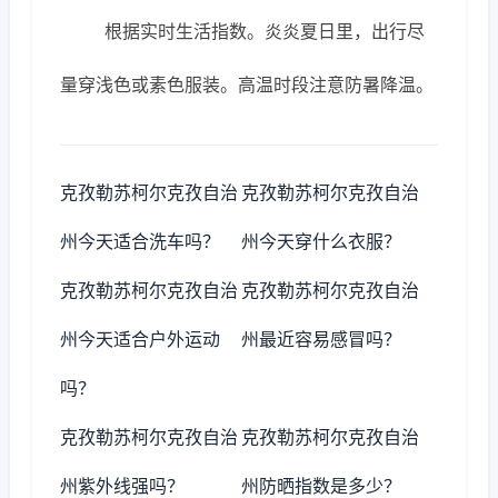
根据实时生活指数。炎炎夏日里，出行尽
量穿浅色或素色服装。高温时段注意防暑降温。
克孜勒苏柯尔克孜自治
克孜勒苏柯尔克孜自治
州今天适合洗车吗？
州今天穿什么衣服？
克孜勒苏柯尔克孜自治
克孜勒苏柯尔克孜自治
州今天适合户外运动
州最近容易感冒吗？
吗？
克孜勒苏柯尔克孜自治
克孜勒苏柯尔克孜自治
州紫外线强吗？
州防晒指数是多少？