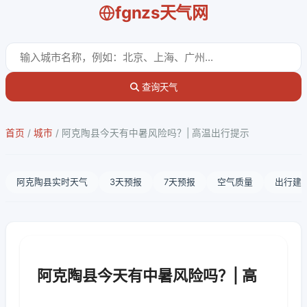
fgnzs天气网
查询天气
首页
/
城市
/
阿克陶县今天有中暑风险吗？| 高温出行提示
阿克陶县实时天气
3天预报
7天预报
空气质量
出行建
阿克陶县今天有中暑风险吗？| 高