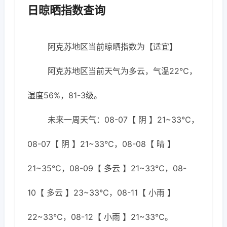
日晾晒指数查询
阿克苏地区当前晾晒指数为【适宜】
阿克苏地区当前天气为多云，气温22℃，
湿度56%，81-3级。
未来一周天气：08-07【 阴 】21~33℃，
08-07【 阴 】21~33℃，08-08【 晴 】
21~35℃，08-09【 多云 】21~33℃，08-
10【 多云 】23~33℃，08-11【 小雨 】
22~33℃，08-12【 小雨 】21~33℃。