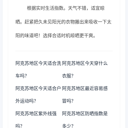
根据实时生活指数。天气不错，适宜晾
晒。赶紧把久未见阳光的衣物搬出来吸收一下太
阳的味道吧！选择合适时机晾晒更干爽。
阿克苏地区今天适合洗
阿克苏地区今天穿什么
车吗？
衣服？
阿克苏地区今天适合户
阿克苏地区最近容易感
外运动吗？
冒吗？
阿克苏地区紫外线强
阿克苏地区防晒指数是
吗？
多少？