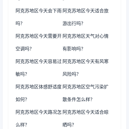
阿克苏地区今天会下雨
阿克苏地区今天适合旅
吗？
游出行吗？
阿克苏地区今天需要开
阿克苏地区天气对心情
空调吗？
有影响吗？
阿克苏地区今天容易过
阿克苏地区今天有风寒
敏吗？
风险吗？
阿克苏地区体感舒适度
阿克苏地区空气污染扩
如何？
散条件怎么样？
阿克苏地区今天路况怎
阿克苏地区今天适合晾
么样？
晒吗？