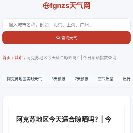
fgnzs天气网
查询天气
首页
/
城市
/
阿克苏地区今天适合晾晒吗？| 今日晾晒指数查询
阿克苏地区实时天气
3天预报
7天预报
空气质量
出行
阿克苏地区今天适合晾晒吗？| 今