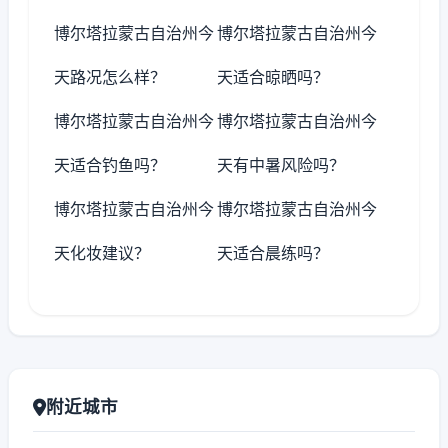
博尔塔拉蒙古自治州今
博尔塔拉蒙古自治州今
天路况怎么样？
天适合晾晒吗？
博尔塔拉蒙古自治州今
博尔塔拉蒙古自治州今
天适合钓鱼吗？
天有中暑风险吗？
博尔塔拉蒙古自治州今
博尔塔拉蒙古自治州今
天化妆建议？
天适合晨练吗？
附近城市