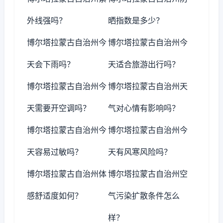
外线强吗？
晒指数是多少？
博尔塔拉蒙古自治州今
博尔塔拉蒙古自治州今
天会下雨吗？
天适合旅游出行吗？
博尔塔拉蒙古自治州今
博尔塔拉蒙古自治州天
天需要开空调吗？
气对心情有影响吗？
博尔塔拉蒙古自治州今
博尔塔拉蒙古自治州今
天容易过敏吗？
天有风寒风险吗？
博尔塔拉蒙古自治州体
博尔塔拉蒙古自治州空
感舒适度如何？
气污染扩散条件怎么
样？