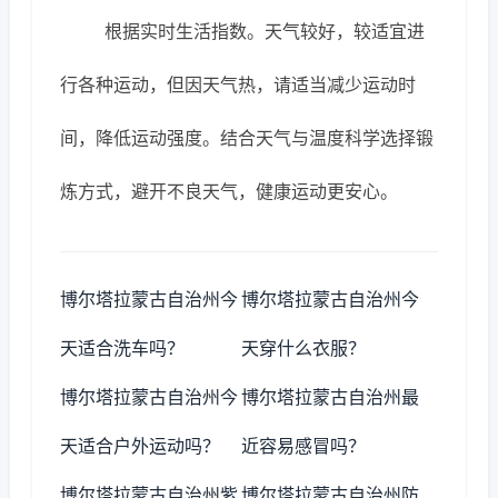
根据实时生活指数。天气较好，较适宜进
行各种运动，但因天气热，请适当减少运动时
间，降低运动强度。结合天气与温度科学选择锻
炼方式，避开不良天气，健康运动更安心。
博尔塔拉蒙古自治州今
博尔塔拉蒙古自治州今
天适合洗车吗？
天穿什么衣服？
博尔塔拉蒙古自治州今
博尔塔拉蒙古自治州最
天适合户外运动吗？
近容易感冒吗？
博尔塔拉蒙古自治州紫
博尔塔拉蒙古自治州防