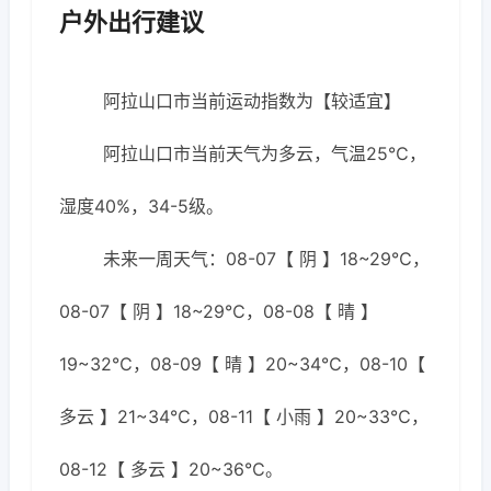
户外出行建议
阿拉山口市当前运动指数为【较适宜】
阿拉山口市当前天气为多云，气温25℃，
湿度40%，34-5级。
未来一周天气：08-07【 阴 】18~29℃，
08-07【 阴 】18~29℃，08-08【 晴 】
19~32℃，08-09【 晴 】20~34℃，08-10【
多云 】21~34℃，08-11【 小雨 】20~33℃，
08-12【 多云 】20~36℃。