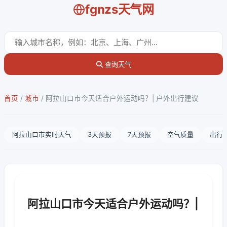
fgnzs天气网
查询天气
首页
/
城市
/
阿拉山口市今天适合户外运动吗？| 户外出行建议
阿拉山口市实时天气
3天预报
7天预报
空气质量
出行
阿拉山口市今天适合户外运动吗？|