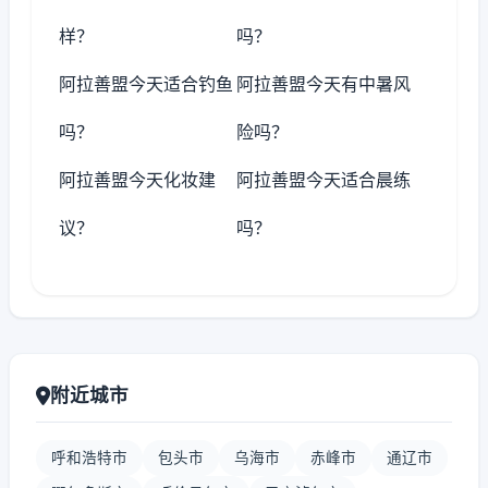
样？
吗？
阿拉善盟今天适合钓鱼
阿拉善盟今天有中暑风
吗？
险吗？
阿拉善盟今天化妆建
阿拉善盟今天适合晨练
议？
吗？
附近城市
呼和浩特市
包头市
乌海市
赤峰市
通辽市