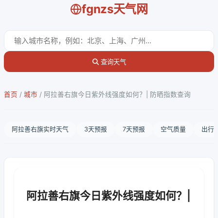
fgnzs天气网
查询天气
首页
/
城市
/
阿拉善右旗今日紫外线强度如何？| 防晒指数查询
阿拉善右旗实时天气
3天预报
7天预报
空气质量
出行
阿拉善右旗今日紫外线强度如何？|