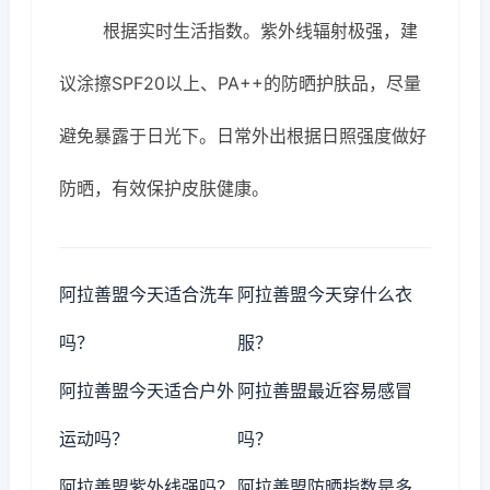
根据实时生活指数。紫外线辐射极强，建
议涂擦SPF20以上、PA++的防晒护肤品，尽量
避免暴露于日光下。日常外出根据日照强度做好
防晒，有效保护皮肤健康。
阿拉善盟今天适合洗车
阿拉善盟今天穿什么衣
吗？
服？
阿拉善盟今天适合户外
阿拉善盟最近容易感冒
运动吗？
吗？
阿拉善盟紫外线强吗？
阿拉善盟防晒指数是多