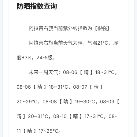
防晒指数查询
阿拉善右旗当前紫外线指数为【很强】
阿拉善右旗当前天气为晴，气温21℃，湿
度83%，24-5级。
未来一周天气：08-06【 晴 】18~31℃，
08-06【 晴 】18~31℃，08-07【 晴 】
20~29℃，08-08【 晴 】19~30℃，08-09【
晴 】20~31℃，08-10【 晴 】17~31℃，08-
11【 晴 】17~25℃。