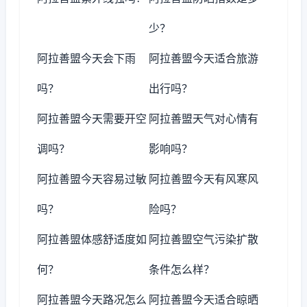
少？
阿拉善盟今天会下雨
阿拉善盟今天适合旅游
吗？
出行吗？
阿拉善盟今天需要开空
阿拉善盟天气对心情有
调吗？
影响吗？
阿拉善盟今天容易过敏
阿拉善盟今天有风寒风
吗？
险吗？
阿拉善盟体感舒适度如
阿拉善盟空气污染扩散
何？
条件怎么样？
阿拉善盟今天路况怎么
阿拉善盟今天适合晾晒