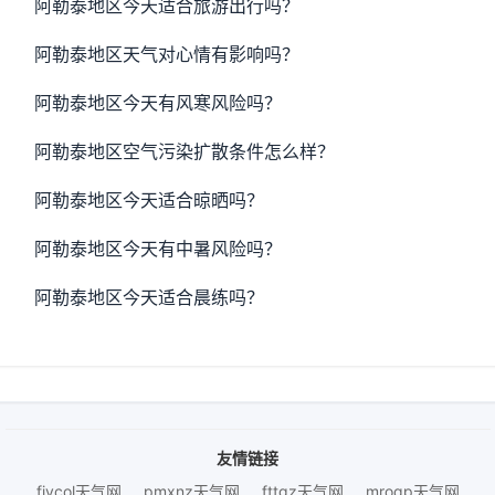
阿勒泰地区今天适合旅游出行吗？
阿勒泰地区天气对心情有影响吗？
阿勒泰地区今天有风寒风险吗？
阿勒泰地区空气污染扩散条件怎么样？
阿勒泰地区今天适合晾晒吗？
阿勒泰地区今天有中暑风险吗？
阿勒泰地区今天适合晨练吗？
友情链接
fiycol天气网
pmxnz天气网
fttgz天气网
mroqp天气网