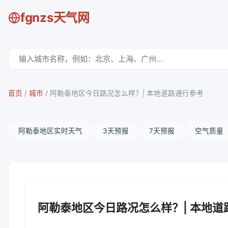
fgnzs天气网
首页
/
城市
/
阿勒泰地区今日路况怎么样？| 本地道路通行参考
阿勒泰地区实时天气
3天预报
7天预报
空气质量
阿勒泰地区今日路况怎么样？| 本地道