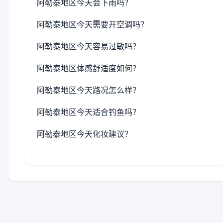
阿勒泰地区今天会下雨吗？
阿勒泰地区今天需要开空调吗？
阿勒泰地区今天容易过敏吗？
阿勒泰地区体感舒适度如何？
阿勒泰地区今天路况怎么样？
阿勒泰地区今天适合钓鱼吗？
阿勒泰地区今天化妆建议？