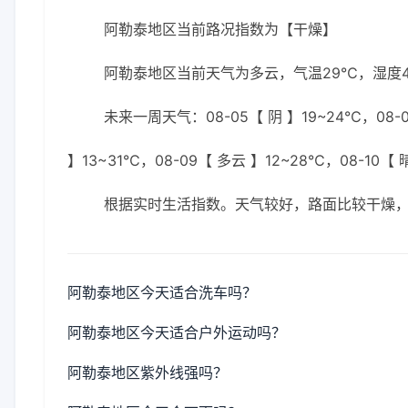
阿勒泰地区当前路况指数为【干燥】
阿勒泰地区当前天气为多云，气温29℃，湿度40
未来一周天气：08-05【 阴 】19~24℃，08-0
】13~31℃，08-09【 多云 】12~28℃，08-10【 
根据实时生活指数。天气较好，路面比较干燥
阿勒泰地区今天适合洗车吗？
阿勒泰地区今天适合户外运动吗？
阿勒泰地区紫外线强吗？