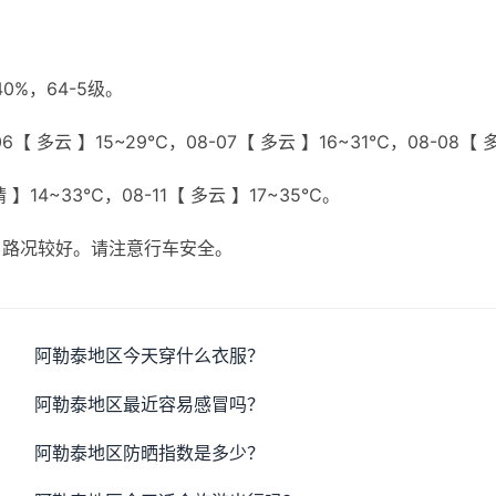
%，64-5级。
6【 多云 】15~29℃，08-07【 多云 】16~31℃，08-08【 
晴 】14~33℃，08-11【 多云 】17~35℃。
，路况较好。请注意行车安全。
阿勒泰地区今天穿什么衣服？
阿勒泰地区最近容易感冒吗？
阿勒泰地区防晒指数是多少？