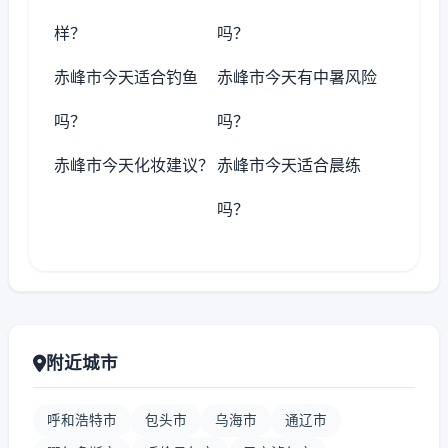
样？
吗？
赤峰市今天适合钓鱼
赤峰市今天有中暑风险
吗？
吗？
赤峰市今天化妆建议？
赤峰市今天适合晨练
吗？
附近城市
呼和浩特市
包头市
乌海市
通辽市