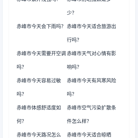
少？
赤峰市今天会下雨吗？
赤峰市今天适合旅游出
行吗？
赤峰市今天需要开空调
赤峰市天气对心情有影
吗？
响吗？
赤峰市今天容易过敏
赤峰市今天有风寒风险
吗？
吗？
赤峰市体感舒适度如
赤峰市空气污染扩散条
何？
件怎么样？
赤峰市今天路况怎么
赤峰市今天适合晾晒