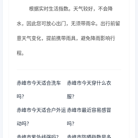
根据实时生活指数。天气较好，不会降
水，因此您可放心出门，无须带雨伞。出行前留
意天气变化，提前携带雨具，避免降雨影响行
程。
赤峰市今天适合洗车
赤峰市今天穿什么衣
吗？
服？
赤峰市今天适合户外运
赤峰市最近容易感冒
动吗？
吗？
赤峰市紫外线强吗？
赤峰市防晒指数是多