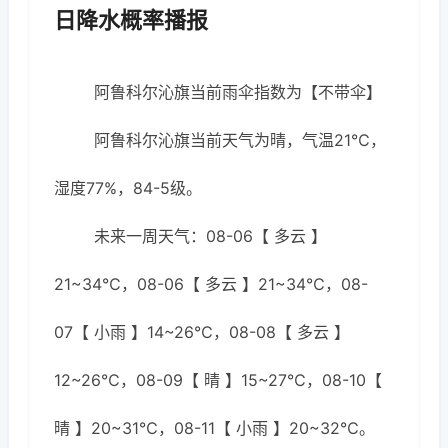
日降水概率播报
阿鲁科尔沁旗当前雨伞指数为【不带伞】
阿鲁科尔沁旗当前天气为晴，气温21℃，
湿度77%，84-5级。
未来一周天气：08-06【 多云 】
21~34℃，08-06【 多云 】21~34℃，08-
07【 小雨 】14~26℃，08-08【 多云 】
12~26℃，08-09【 晴 】15~27℃，08-10【
晴 】20~31℃，08-11【 小雨 】20~32℃。