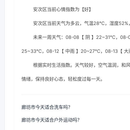
安次区当前心情指数为【好】
安次区当前天气为多云，气温28℃，湿度52%，
未来一周天气：08-08【 阴 】22~31℃，08-09
25~33℃，08-12【 中雨 】20~27℃，08-13【 
根据实时生活指数。天气较好，空气温润，和
情绪，保持良好心态，轻松度过每一天。
廊坊市今天适合洗车吗？
廊坊市今天适合户外运动吗？