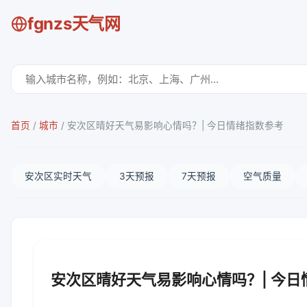
fgnzs天气网
首页
/
城市
/
安次区晴好天气易影响心情吗？| 今日情绪指数参考
安次区实时天气
3天预报
7天预报
空气质量
安次区晴好天气易影响心情吗？| 今日