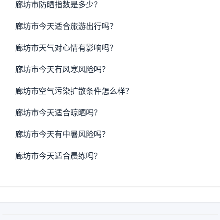
廊坊市防晒指数是多少？
廊坊市今天适合旅游出行吗？
廊坊市天气对心情有影响吗？
廊坊市今天有风寒风险吗？
廊坊市空气污染扩散条件怎么样？
廊坊市今天适合晾晒吗？
廊坊市今天有中暑风险吗？
廊坊市今天适合晨练吗？