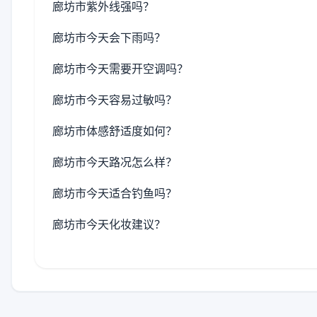
廊坊市紫外线强吗？
廊坊市今天会下雨吗？
廊坊市今天需要开空调吗？
廊坊市今天容易过敏吗？
廊坊市体感舒适度如何？
廊坊市今天路况怎么样？
廊坊市今天适合钓鱼吗？
廊坊市今天化妆建议？