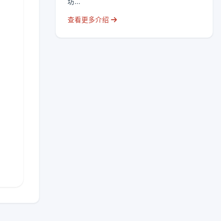
坊...
查看更多介绍