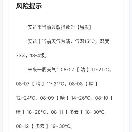
风险提示
安达市当前过敏指数为【易发】
安达市当前天气为晴，气温15℃，湿度
73%，13-4级。
未来一周天气：08-07【 晴 】11~21℃，
08-07【 晴 】11~21℃，08-08【 晴 】
12~24℃，08-09【 晴 】14~26℃，08-10【
晴 】18~28℃，08-11【 多云 】18~30℃，
08-12【 多云 】19~30℃。