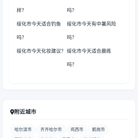
样？
吗？
绥化市今天适合钓鱼
绥化市今天有中暑风险
吗？
吗？
绥化市今天化妆建议？
绥化市今天适合晨练
吗？
附近城市
哈尔滨市
齐齐哈尔市
鸡西市
鹤岗市