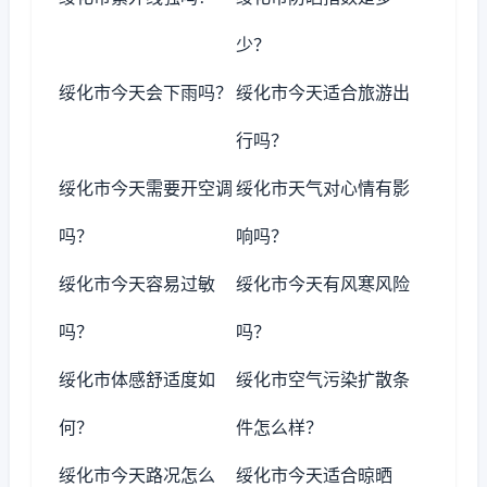
少？
绥化市今天会下雨吗？
绥化市今天适合旅游出
行吗？
绥化市今天需要开空调
绥化市天气对心情有影
吗？
响吗？
绥化市今天容易过敏
绥化市今天有风寒风险
吗？
吗？
绥化市体感舒适度如
绥化市空气污染扩散条
何？
件怎么样？
绥化市今天路况怎么
绥化市今天适合晾晒