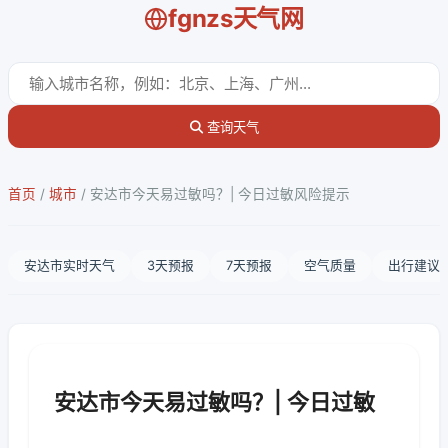
fgnzs天气网
查询天气
首页
/
城市
/
安达市今天易过敏吗？| 今日过敏风险提示
安达市实时天气
3天预报
7天预报
空气质量
出行建议
安达市今天易过敏吗？| 今日过敏