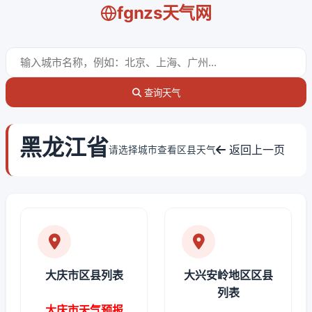
fgnzs天气网
查询天气
黑龙江省
返回上一页
请选择城市查看区县天气
大庆市区县列表
大兴安岭地区区县
列表
大庆市天气预报