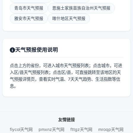
青岛市天气预报
恩施土家族苗族自治州天气预报
雅安市天气预报
喀什地区天气预报
天气预报使用说明
点击上方的省份，可进入城市天气预报列表；点击城市，可进
入区/县天气预报列表；点击区/县，可直接跳转至该地区的天
气预报详情页，查看实时气温、7天天气趋势、生活指数等信
息。
友情链接
fiycol天气网
pmxnz天气网
fttgz天气网
mroqp天气网