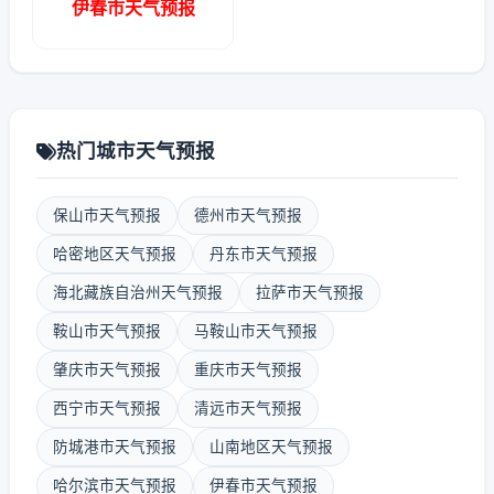
伊春市天气预报
热门城市天气预报
保山市天气预报
德州市天气预报
哈密地区天气预报
丹东市天气预报
海北藏族自治州天气预报
拉萨市天气预报
鞍山市天气预报
马鞍山市天气预报
肇庆市天气预报
重庆市天气预报
西宁市天气预报
清远市天气预报
防城港市天气预报
山南地区天气预报
哈尔滨市天气预报
伊春市天气预报