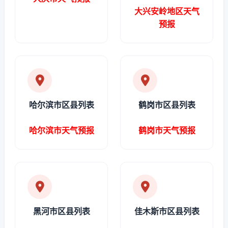
大兴安岭地区天气
预报
哈尔滨市区县列表
鹤岗市区县列表
哈尔滨市天气预报
鹤岗市天气预报
黑河市区县列表
佳木斯市区县列表