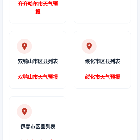
齐齐哈尔市天气预
报
双鸭山市区县列表
绥化市区县列表
双鸭山市天气预报
绥化市天气预报
伊春市区县列表