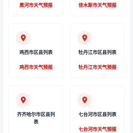
黑河市天气预报
佳木斯市天气预报
鸡西市区县列表
牡丹江市区县列表
鸡西市天气预报
牡丹江市天气预报
齐齐哈尔市区县列
七台河市区县列表
表
七台河市天气预报