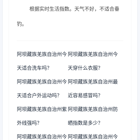
根据实时生活指数。天气不好，不适合垂
钓。
阿坝藏族羌族自治州今
阿坝藏族羌族自治州今
天适合洗车吗？
天穿什么衣服？
阿坝藏族羌族自治州今
阿坝藏族羌族自治州最
天适合户外运动吗？
近容易感冒吗？
阿坝藏族羌族自治州紫
阿坝藏族羌族自治州防
外线强吗？
晒指数是多少？
阿坝藏族羌族自治州今
阿坝藏族羌族自治州今