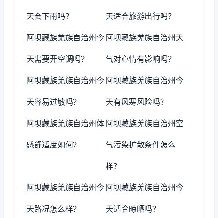
天会下雨吗？
天适合旅游出行吗？
阿坝藏族羌族自治州今
阿坝藏族羌族自治州天
天需要开空调吗？
气对心情有影响吗？
阿坝藏族羌族自治州今
阿坝藏族羌族自治州今
天容易过敏吗？
天有风寒风险吗？
阿坝藏族羌族自治州体
阿坝藏族羌族自治州空
感舒适度如何？
气污染扩散条件怎么
样？
阿坝藏族羌族自治州今
阿坝藏族羌族自治州今
天路况怎么样？
天适合晾晒吗？