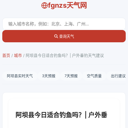
fgnzs天气网
查询天气
首页
/
城市
/
阿坝县今日适合钓鱼吗？| 户外垂钓天气建议
阿坝县实时天气
3天预报
7天预报
空气质量
出行建议
阿坝县今日适合钓鱼吗？| 户外垂