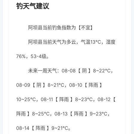
钓天气建议
阿坝县当前钓鱼指数为【不宜】
阿坝县当前天气为多云，气温13℃，湿度
76%，53-4级。
未来一周天气：08-08【 阴 】8~22℃，
08-09【 阴 】8~21℃，08-10【 阵雨 】
10~25℃，08-11【 阵雨 】8~23℃，08-12【
阵雨 】8~25℃，08-13【 阵雨 】9~23℃，
08-14【 阵雨 】9~21℃。