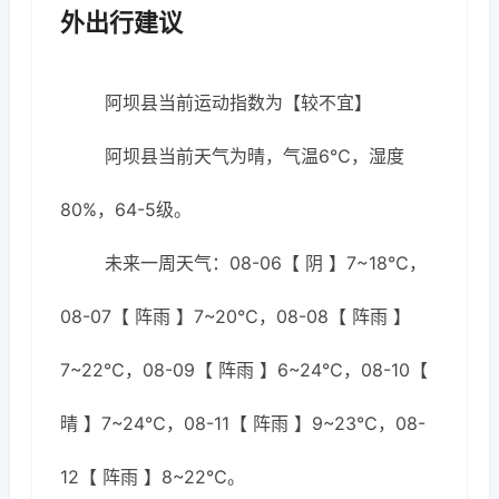
外出行建议
阿坝县当前运动指数为【较不宜】
阿坝县当前天气为晴，气温6℃，湿度
80%，64-5级。
未来一周天气：08-06【 阴 】7~18℃，
08-07【 阵雨 】7~20℃，08-08【 阵雨 】
7~22℃，08-09【 阵雨 】6~24℃，08-10【
晴 】7~24℃，08-11【 阵雨 】9~23℃，08-
12【 阵雨 】8~22℃。