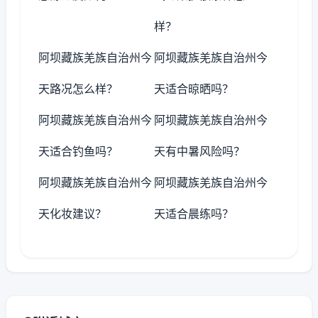
样？
阿坝藏族羌族自治州今
阿坝藏族羌族自治州今
天路况怎么样？
天适合晾晒吗？
阿坝藏族羌族自治州今
阿坝藏族羌族自治州今
天适合钓鱼吗？
天有中暑风险吗？
阿坝藏族羌族自治州今
阿坝藏族羌族自治州今
天化妆建议？
天适合晨练吗？