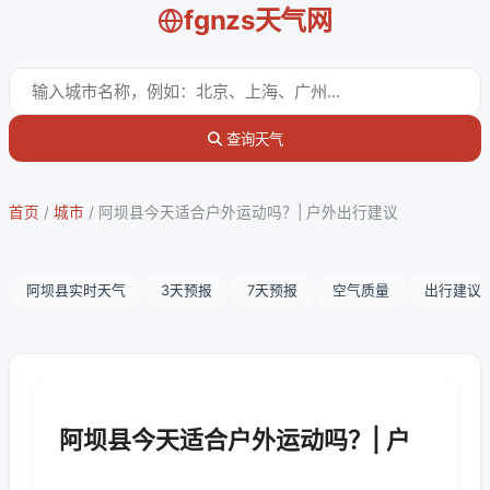
fgnzs天气网
查询天气
首页
/
城市
/
阿坝县今天适合户外运动吗？| 户外出行建议
阿坝县实时天气
3天预报
7天预报
空气质量
出行建议
阿坝县今天适合户外运动吗？| 户