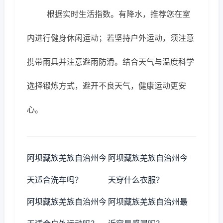
根据实时生活指数。有降水，推荐您在室
内进行健身休闲运动；若坚持户外运动，须注意
携带雨具并注意避雨防滑。结合天气与温度科学
选择锻炼方式，避开不良天气，健康运动更安
心。
阿坝藏族羌族自治州今
阿坝藏族羌族自治州今
天适合洗车吗？
天穿什么衣服？
阿坝藏族羌族自治州今
阿坝藏族羌族自治州最