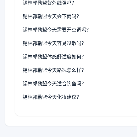
锡林郭勒盟紫外线强吗？
锡林郭勒盟今天会下雨吗？
锡林郭勒盟今天需要开空调吗？
锡林郭勒盟今天容易过敏吗？
锡林郭勒盟体感舒适度如何？
锡林郭勒盟今天路况怎么样？
锡林郭勒盟今天适合钓鱼吗？
锡林郭勒盟今天化妆建议？