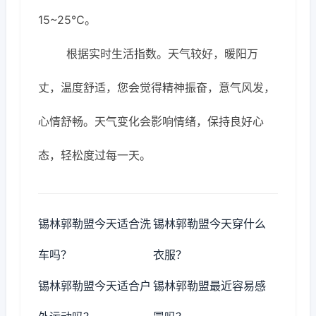
15~25℃。
根据实时生活指数。天气较好，暖阳万
丈，温度舒适，您会觉得精神振奋，意气风发，
心情舒畅。天气变化会影响情绪，保持良好心
态，轻松度过每一天。
锡林郭勒盟今天适合洗
锡林郭勒盟今天穿什么
车吗？
衣服？
锡林郭勒盟今天适合户
锡林郭勒盟最近容易感