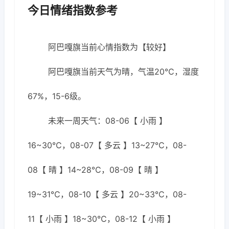
今日情绪指数参考
阿巴嘎旗当前心情指数为【较好】
阿巴嘎旗当前天气为晴，气温20℃，湿度
67%，15-6级。
未来一周天气：08-06【 小雨 】
16~30℃，08-07【 多云 】13~27℃，08-
08【 晴 】14~28℃，08-09【 晴 】
19~31℃，08-10【 多云 】20~33℃，08-
11【 小雨 】18~30℃，08-12【 小雨 】