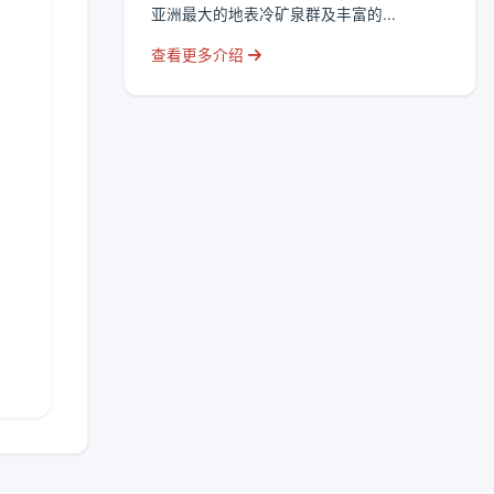
亚洲最大的地表冷矿泉群及丰富的...
查看更多介绍