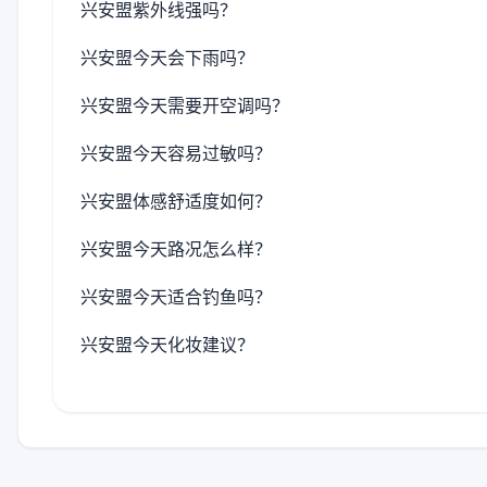
兴安盟紫外线强吗？
兴安盟今天会下雨吗？
兴安盟今天需要开空调吗？
兴安盟今天容易过敏吗？
兴安盟体感舒适度如何？
兴安盟今天路况怎么样？
兴安盟今天适合钓鱼吗？
兴安盟今天化妆建议？