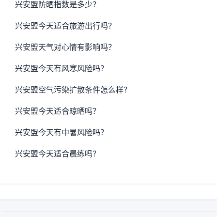
兴安盟防晒指数是多少？
兴安盟今天适合旅游出行吗？
兴安盟天气对心情有影响吗？
兴安盟今天有风寒风险吗？
兴安盟空气污染扩散条件怎么样？
兴安盟今天适合晾晒吗？
兴安盟今天有中暑风险吗？
兴安盟今天适合晨练吗？