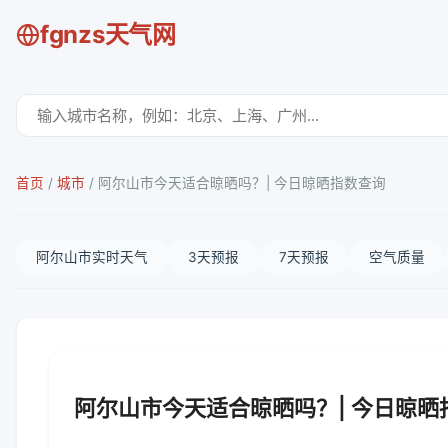
fgnzs天气网
首页
/
城市
/
阿尔山市今天适合晾晒吗？| 今日晾晒指数查询
阿尔山市实时天气
3天预报
7天预报
空气质量
阿尔山市今天适合晾晒吗？| 今日晾晒