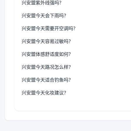
兴安盟紫外线强吗？
兴安盟今天会下雨吗？
兴安盟今天需要开空调吗？
兴安盟今天容易过敏吗？
兴安盟体感舒适度如何？
兴安盟今天路况怎么样？
兴安盟今天适合钓鱼吗？
兴安盟今天化妆建议？