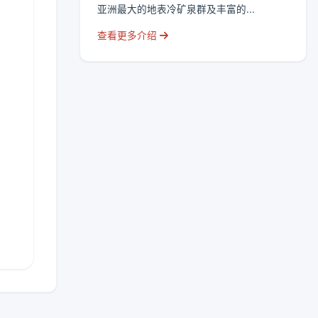
亚洲最大的地表冷矿泉群及丰富的...
查看更多介绍