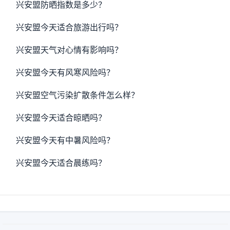
兴安盟防晒指数是多少？
兴安盟今天适合旅游出行吗？
兴安盟天气对心情有影响吗？
兴安盟今天有风寒风险吗？
兴安盟空气污染扩散条件怎么样？
兴安盟今天适合晾晒吗？
兴安盟今天有中暑风险吗？
兴安盟今天适合晨练吗？