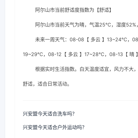
阿尔山市当前舒适度指数为【舒适】
阿尔山市当前天气为晴，气温25℃，湿度52%，
未来一周天气：08-08【 多云 】13~24℃，08-0
19~29℃，08-12【 多云 】17~28℃，08-13【 晴 
根据实时生活指数。白天温度适宜，风力不大
舒适，适合日常活动。
兴安盟今天适合洗车吗？
兴安盟今天适合户外运动吗？