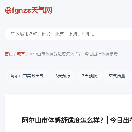
fgnzs天气网
首页
/
城市
/
阿尔山市体感舒适度怎么样？| 今日出行体感参考
阿尔山市实时天气
3天预报
7天预报
空气质量
阿尔山市体感舒适度怎么样？| 今日出