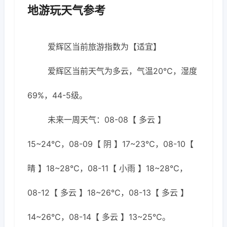
地游玩天气参考
爱辉区当前旅游指数为【适宜】
爱辉区当前天气为多云，气温20℃，湿度
69%，44-5级。
未来一周天气：08-08【 多云 】
15~24℃，08-09【 阴 】17~23℃，08-10【
晴 】18~28℃，08-11【 小雨 】18~28℃，
08-12【 多云 】18~26℃，08-13【 多云 】
14~26℃，08-14【 多云 】13~25℃。