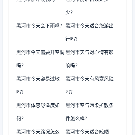
少？
黑河市今天会下雨吗？
黑河市今天适合旅游出
行吗？
黑河市今天需要开空调
黑河市天气对心情有影
吗？
响吗？
黑河市今天容易过敏
黑河市今天有风寒风险
吗？
吗？
黑河市体感舒适度如
黑河市空气污染扩散条
何？
件怎么样？
黑河市今天路况怎么
黑河市今天适合晾晒