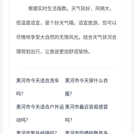
根据实时生活指数。天气较好，风稍大，
但温度适宜，是个好天气哦。适宜旅游，您可以
尽情地享受大自然的无限风光。结合天气状况合
理规划出行，让旅途更加舒适愉快。
黑河市今天适合洗车
黑河市今天穿什么衣
吗？
服？
黑河市今天适合户外运
黑河市最近容易感冒
动吗？
吗？
黑河市紫外线强吗？
黑河市防晒指数是多