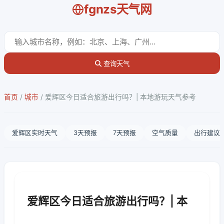
fgnzs天气网
查询天气
首页
/
城市
/
爱辉区今日适合旅游出行吗？| 本地游玩天气参考
爱辉区实时天气
3天预报
7天预报
空气质量
出行建议
爱辉区今日适合旅游出行吗？| 本