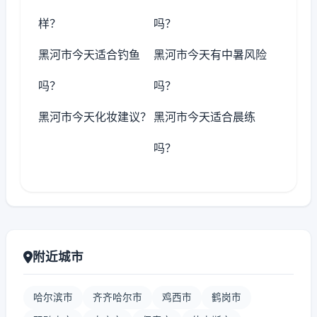
样？
吗？
黑河市今天适合钓鱼
黑河市今天有中暑风险
吗？
吗？
黑河市今天化妆建议？
黑河市今天适合晨练
吗？
附近城市
哈尔滨市
齐齐哈尔市
鸡西市
鹤岗市