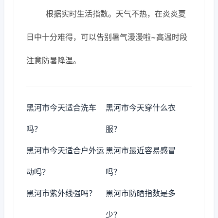
根据实时生活指数。天气不热，在炎炎夏
日中十分难得，可以告别暑气漫漫啦~高温时段
注意防暑降温。
黑河市今天适合洗车
黑河市今天穿什么衣
吗？
服？
黑河市今天适合户外运
黑河市最近容易感冒
动吗？
吗？
黑河市紫外线强吗？
黑河市防晒指数是多
少？