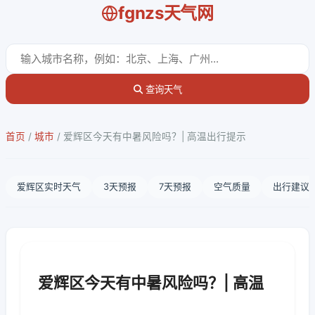
fgnzs天气网
查询天气
首页
/
城市
/
爱辉区今天有中暑风险吗？| 高温出行提示
爱辉区实时天气
3天预报
7天预报
空气质量
出行建议
爱辉区今天有中暑风险吗？| 高温