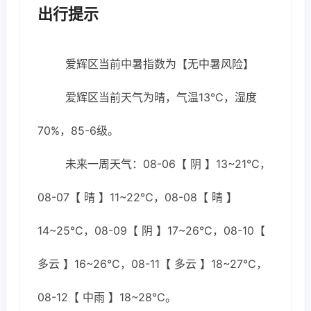
出行提示
爱辉区当前中暑指数为【无中暑风险】
爱辉区当前天气为晴，气温13℃，湿度
70%，85-6级。
未来一周天气：08-06【 阴 】13~21℃，
08-07【 晴 】11~22℃，08-08【 晴 】
14~25℃，08-09【 阴 】17~26℃，08-10【
多云 】16~26℃，08-11【 多云 】18~27℃，
08-12【 中雨 】18~28℃。