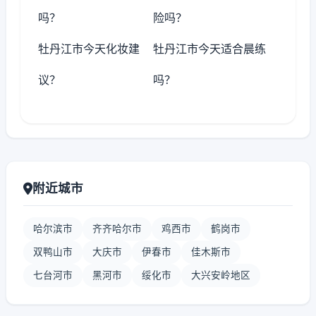
吗？
险吗？
牡丹江市今天化妆建
牡丹江市今天适合晨练
议？
吗？
附近城市
哈尔滨市
齐齐哈尔市
鸡西市
鹤岗市
双鸭山市
大庆市
伊春市
佳木斯市
七台河市
黑河市
绥化市
大兴安岭地区