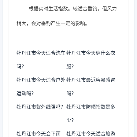
根据实时生活指数。较适合垂钓，但风力
稍大，会对垂钓产生一定的影响。
牡丹江市今天适合洗车
牡丹江市今天穿什么衣
吗？
服？
牡丹江市今天适合户外
牡丹江市最近容易感冒
运动吗？
吗？
牡丹江市紫外线强吗？
牡丹江市防晒指数是多
少？
牡丹江市今天会下雨
牡丹江市今天适合旅游