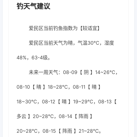
钓天气建议
爱民区当前钓鱼指数为【较适宜】
爱民区当前天气为晴，气温30℃，湿度
48%，63-4级。
未来一周天气：08-09【 阴 】14~26℃，
08-10【 晴 】18~28℃，08-11【 晴 】
18~30℃，08-12【 晴 】19~29℃，08-13【
多云 】20~28℃，08-14【 阵雨 】
20~28℃，08-15【 阵雨 】21~28℃。