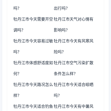
吗？
出行吗？
牡丹江市今天需要开空
牡丹江市天气对心情有
调吗？
影响吗？
牡丹江市今天容易过敏
牡丹江市今天有风寒风
吗？
险吗？
牡丹江市体感舒适度如
牡丹江市空气污染扩散
何？
条件怎么样？
牡丹江市今天路况怎么
牡丹江市今天适合晾晒
样？
吗？
牡丹江市今天适合钓鱼
牡丹江市今天有中暑风