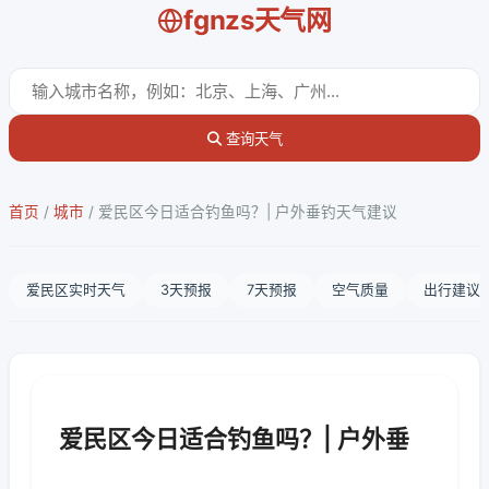
fgnzs天气网
查询天气
首页
/
城市
/
爱民区今日适合钓鱼吗？| 户外垂钓天气建议
爱民区实时天气
3天预报
7天预报
空气质量
出行建议
爱民区今日适合钓鱼吗？| 户外垂