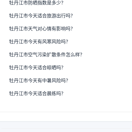
牡丹江市防晒指数是多少？
牡丹江市今天适合旅游出行吗？
牡丹江市天气对心情有影响吗？
牡丹江市今天有风寒风险吗？
牡丹江市空气污染扩散条件怎么样？
牡丹江市今天适合晾晒吗？
牡丹江市今天有中暑风险吗？
牡丹江市今天适合晨练吗？