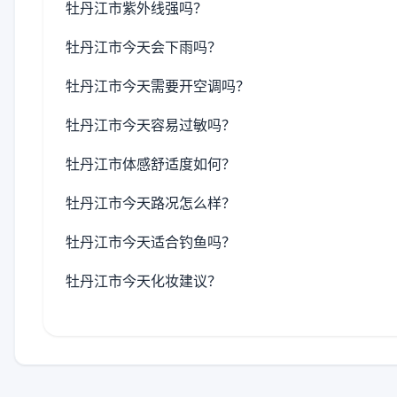
牡丹江市紫外线强吗？
牡丹江市今天会下雨吗？
牡丹江市今天需要开空调吗？
牡丹江市今天容易过敏吗？
牡丹江市体感舒适度如何？
牡丹江市今天路况怎么样？
牡丹江市今天适合钓鱼吗？
牡丹江市今天化妆建议？