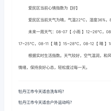
爱民区当前心情指数为【好】
爱民区当前天气为晴，气温22℃，湿度36%，8
未来一周天气：08-07【 小雨 】12~26℃，08-0
17~25℃，08-11【 晴 】15~28℃，08-12【 晴 】
根据实时生活指数。天气较好，空气温润，和
情绪，保持良好心态，轻松度过每一天。
牡丹江市今天适合洗车吗？
牡丹江市今天适合户外运动吗？