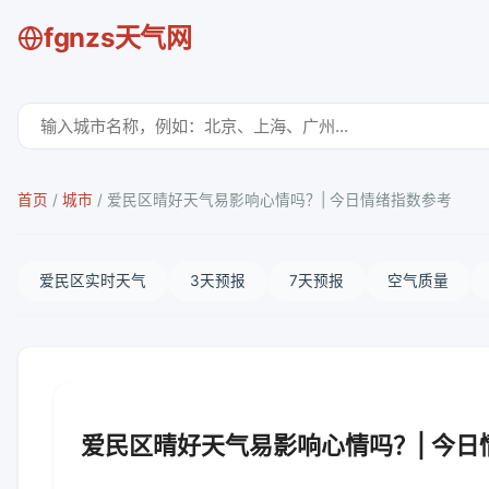
fgnzs天气网
首页
/
城市
/
爱民区晴好天气易影响心情吗？| 今日情绪指数参考
爱民区实时天气
3天预报
7天预报
空气质量
爱民区晴好天气易影响心情吗？| 今日