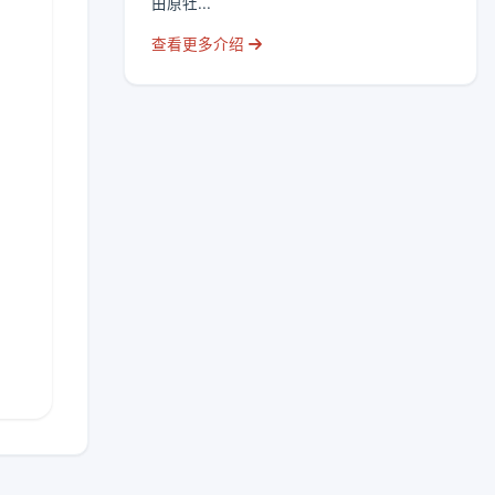
由原牡...
查看更多介绍